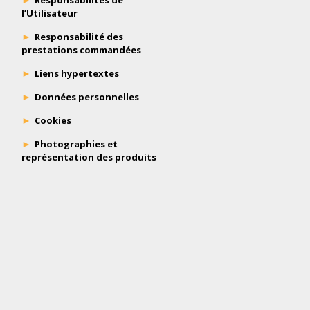
Responsabilités de
l’Utilisateur
Responsabilité des
prestations commandées
Liens hypertextes
Données personnelles
Cookies
Photographies et
représentation des produits