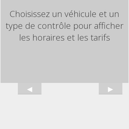
Choisissez un véhicule et un
type de contrôle pour afficher
les horaires et les tarifs